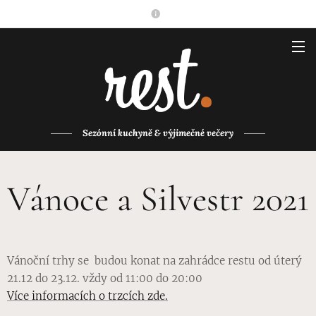
Sezónní kuchyně & výjimečné večery
Vánoce a Silvestr 2021
Vánoční trhy se budou konat na zahrádce restu od úterý
21.12 do 23.12. vždy od 11:00 do 20:00
Více informacích o trzcích zde.