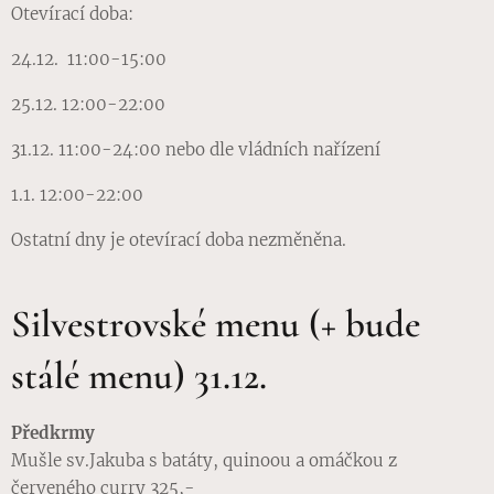
Otevírací doba:
24.12. 11:00-15:00
25.12. 12:00-22:00
31.12. 11:00-24:00 nebo dle vládních nařízení
1.1. 12:00-22:00
Ostatní dny je otevírací doba nezměněna.
Silvestrovské menu (+ bude
stálé menu) 31.12.
Předkrmy
Mušle sv.Jakuba s batáty, quinoou a omáčkou z
červeného curry 325,-