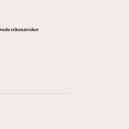
odu rekonstrukce