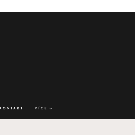
KONTAKT
VÍCE